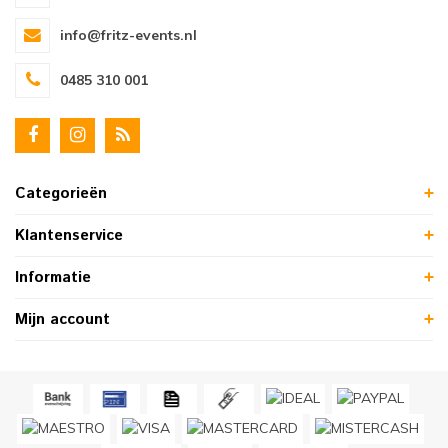
info@fritz-events.nl
0485 310 001
Categorieën
Klantenservice
Informatie
Mijn account