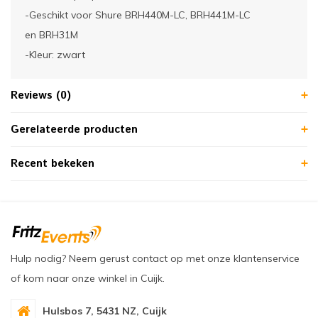
-Geschikt voor Shure BRH440M-LC, BRH441M-LC
en BRH31M
-Kleur: zwart
Reviews (0)
Gerelateerde producten
Recent bekeken
Hulp nodig? Neem gerust contact op met onze klantenservice
of kom naar onze winkel in Cuijk.
Hulsbos 7, 5431 NZ, Cuijk