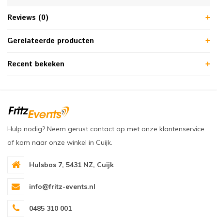
Reviews (0)
Gerelateerde producten
Recent bekeken
Hulp nodig? Neem gerust contact op met onze klantenservice
of kom naar onze winkel in Cuijk.
Hulsbos 7, 5431 NZ, Cuijk
info@fritz-events.nl
0485 310 001