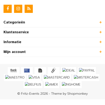
Categorieën
Klantenservice
Informatie
Mijn account
© Fritz-Events 2026 - Theme by
Shopmonkey