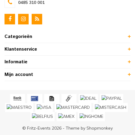
0485 310 001
Categorieën
Klantenservice
Informatie
Mijn account
© Fritz-Events 2026 - Theme by
Shopmonkey