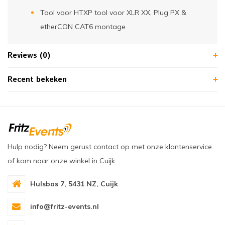
Tool voor HTXP tool voor XLR XX, Plug PX &
etherCON CAT6 montage
Reviews (0)
Recent bekeken
Hulp nodig? Neem gerust contact op met onze klantenservice
of kom naar onze winkel in Cuijk.
Hulsbos 7, 5431 NZ, Cuijk
info@fritz-events.nl