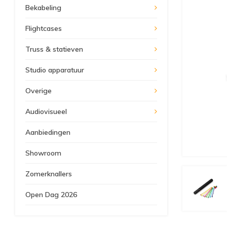
Bekabeling
Flightcases
Truss & statieven
Studio apparatuur
Overige
Audiovisueel
Aanbiedingen
Showroom
Zomerknallers
Open Dag 2026