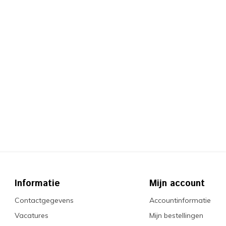
Informatie
Mijn account
Contactgegevens
Accountinformatie
Vacatures
Mijn bestellingen