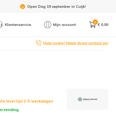
Open Dag 19 september in Cuijk!
0
Klantenservice
Mijn account
€ 0,00
Hulp nodig? Neem direct contact op!
te levertijd 2-5 werkdagen
verzending