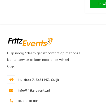
In w
Hulp nodig? Neem gerust contact op met onze
klantenservice of kom naar onze winkel in
Cuijk.
Hulsbos 7, 5431 NZ, Cuijk
info@fritz-events.nl
0485 310 001