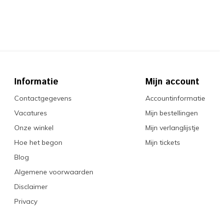
Informatie
Mijn account
Contactgegevens
Accountinformatie
Vacatures
Mijn bestellingen
Onze winkel
Mijn verlanglijstje
Hoe het begon
Mijn tickets
Blog
Algemene voorwaarden
Disclaimer
Privacy