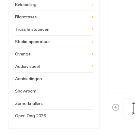
Bekabeling
Flightcases
Truss & statieven
Studio apparatuur
Overige
Audiovisueel
Aanbiedingen
Showroom
Zomerknallers
Open Dag 2026