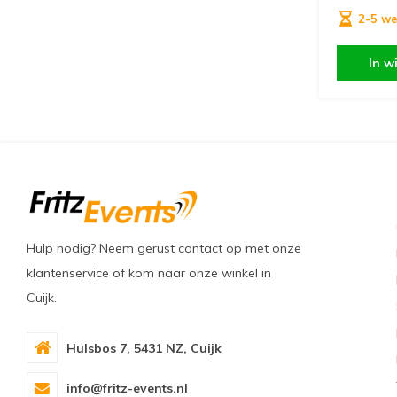
2-5 w
In w
Hulp nodig? Neem gerust contact op met onze
klantenservice of kom naar onze winkel in
Cuijk.
Hulsbos 7, 5431 NZ, Cuijk
info@fritz-events.nl