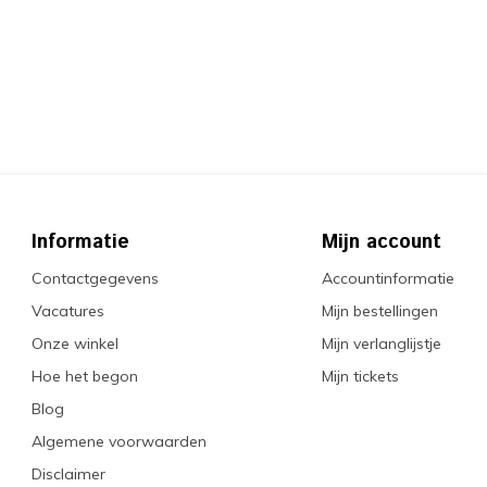
Informatie
Mijn account
Contactgegevens
Accountinformatie
Vacatures
Mijn bestellingen
Onze winkel
Mijn verlanglijstje
Hoe het begon
Mijn tickets
Blog
Algemene voorwaarden
Disclaimer