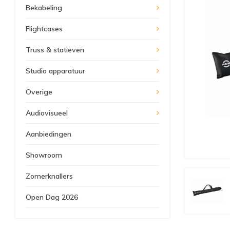
Bekabeling
Flightcases
Truss & statieven
Studio apparatuur
Overige
Audiovisueel
Aanbiedingen
Showroom
Zomerknallers
Open Dag 2026