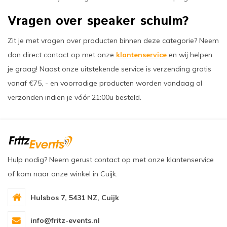
Vragen over speaker schuim?
Zit je met vragen over producten binnen deze categorie? Neem
dan direct contact op met onze
klantenservice
en wij helpen
je graag! Naast onze uitstekende service is verzending gratis
vanaf €75, - en voorradige producten worden vandaag al
verzonden indien je vóór 21:00u besteld.
Hulp nodig? Neem gerust contact op met onze klantenservice
of kom naar onze winkel in Cuijk.
Hulsbos 7, 5431 NZ, Cuijk
info@fritz-events.nl