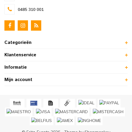
0485 310 001
Categorieën
Klantenservice
Informatie
Mijn account