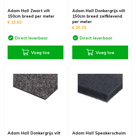
Adam Hall Zwart vilt
Adam Hall Donkergrijs vilt
150cm breed per meter
150cm breed zelfklevend
per meter
€ 13,50
€ 25,70
Direct leverbaar
Direct leverbaar
Voeg toe
Voeg toe
Adam Hall Donkergrijs vilt
Adam Hall Speakerschuim