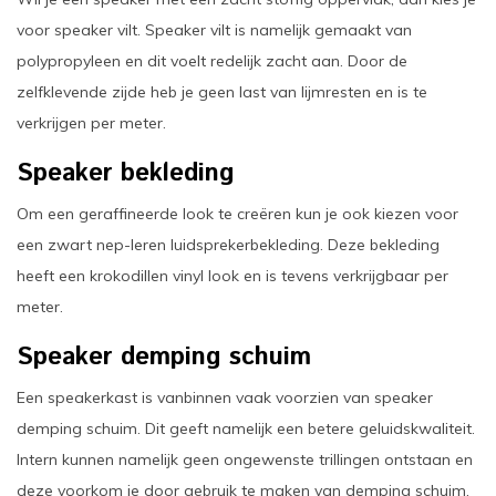
voor speaker vilt. Speaker vilt is namelijk gemaakt van
polypropyleen en dit voelt redelijk zacht aan. Door de
zelfklevende zijde heb je geen last van lijmresten en is te
verkrijgen per meter.
Speaker bekleding
Om een geraffineerde look te creëren kun je ook kiezen voor
een zwart nep-leren luidsprekerbekleding. Deze bekleding
heeft een krokodillen vinyl look en is tevens verkrijgbaar per
meter.
Speaker demping schuim
Een speakerkast is vanbinnen vaak voorzien van speaker
demping schuim. Dit geeft namelijk een betere geluidskwaliteit.
Intern kunnen namelijk geen ongewenste trillingen ontstaan en
deze voorkom je door gebruik te maken van demping schuim.