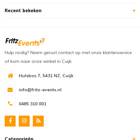
Recent bekeken
Hulp nodig? Neem gerust contact op met onze klantenservice
of kom naar onze winkel in Cuijk.
Hulsbos 7, 5431 NZ, Cuijk
info@fritz-events.nl
0485 310 001
Categorieën