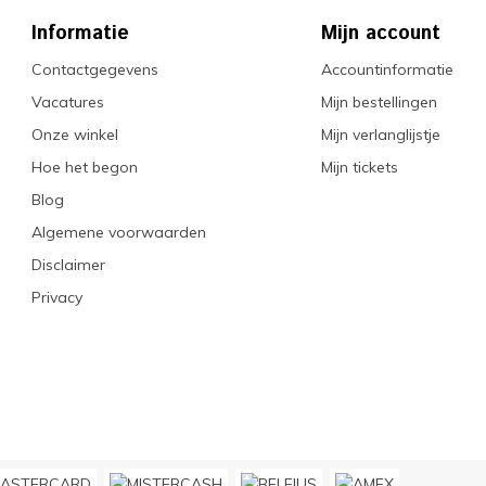
Informatie
Mijn account
Contactgegevens
Accountinformatie
Vacatures
Mijn bestellingen
Onze winkel
Mijn verlanglijstje
Hoe het begon
Mijn tickets
Blog
Algemene voorwaarden
Disclaimer
Privacy