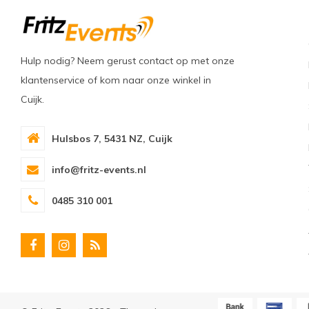
Hulp nodig? Neem gerust contact op met onze
klantenservice of kom naar onze winkel in
Cuijk.
Hulsbos 7, 5431 NZ, Cuijk
info@fritz-events.nl
0485 310 001