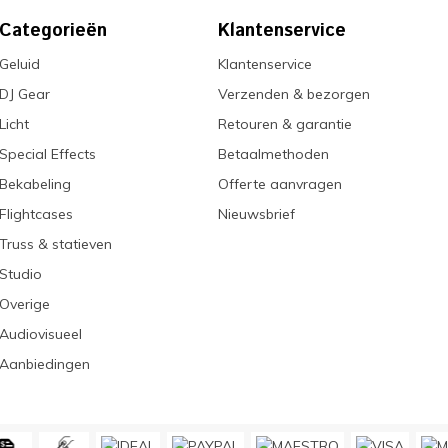
Categorieën
Klantenservice
Geluid
Klantenservice
DJ Gear
Verzenden & bezorgen
Licht
Retouren & garantie
Special Effects
Betaalmethoden
Bekabeling
Offerte aanvragen
Flightcases
Nieuwsbrief
Truss & statieven
Studio
Overige
Audiovisueel
Aanbiedingen