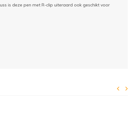
uss is deze pen met R-clip uiteraard ook geschikt voor