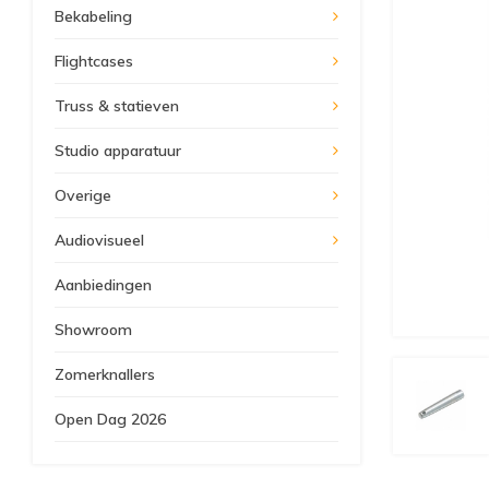
Bekabeling
Flightcases
Truss & statieven
Studio apparatuur
Overige
Audiovisueel
Aanbiedingen
Showroom
Zomerknallers
Open Dag 2026