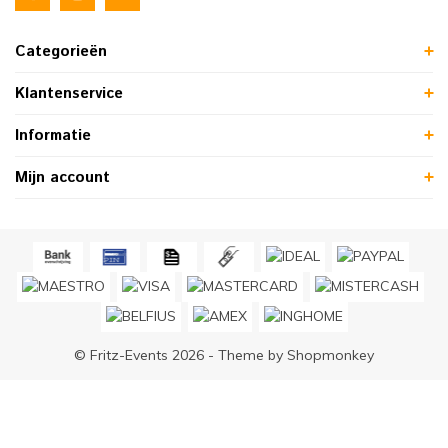
Categorieën
Klantenservice
Informatie
Mijn account
© Fritz-Events 2026 - Theme by
Shopmonkey