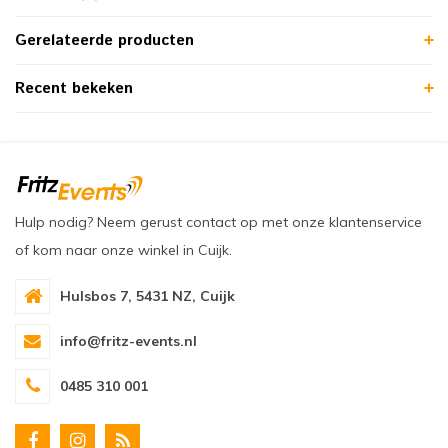
Gerelateerde producten
Recent bekeken
Hulp nodig? Neem gerust contact op met onze klantenservice
of kom naar onze winkel in Cuijk.
Hulsbos 7, 5431 NZ, Cuijk
info@fritz-events.nl
0485 310 001