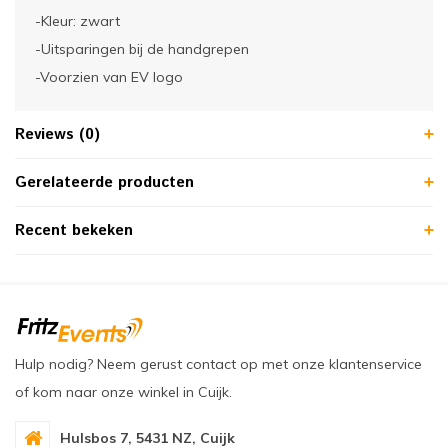
-Kleur: zwart
-Uitsparingen bij de handgrepen
-Voorzien van EV logo
Reviews (0)
Gerelateerde producten
Recent bekeken
Hulp nodig? Neem gerust contact op met onze klantenservice
of kom naar onze winkel in Cuijk.
Hulsbos 7, 5431 NZ, Cuijk