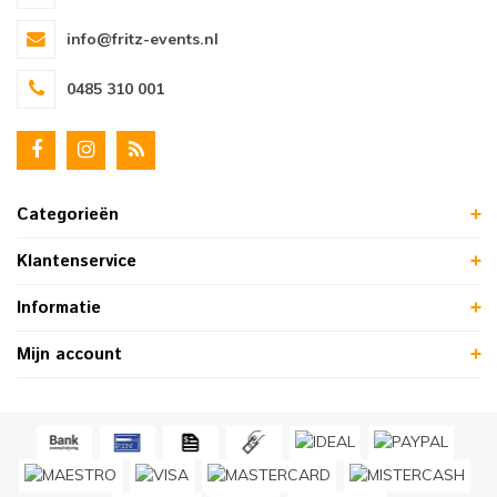
info@fritz-events.nl
0485 310 001
Categorieën
Klantenservice
Informatie
Mijn account