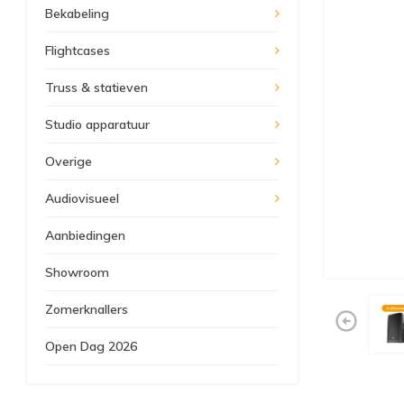
Bekabeling
Flightcases
Truss & statieven
Studio apparatuur
Overige
Audiovisueel
Aanbiedingen
Showroom
Zomerknallers
Open Dag 2026