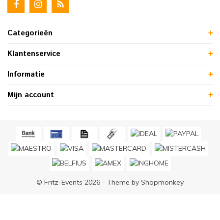
Categorieën
Klantenservice
Informatie
Mijn account
© Fritz-Events 2026 - Theme by
Shopmonkey