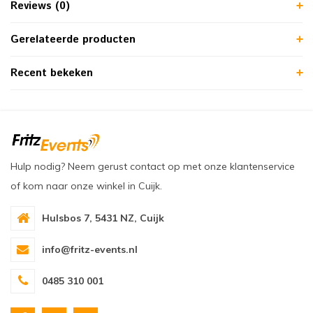
Reviews (0)
Gerelateerde producten
Recent bekeken
Hulp nodig? Neem gerust contact op met onze klantenservice
of kom naar onze winkel in Cuijk.
Hulsbos 7, 5431 NZ, Cuijk
info@fritz-events.nl
0485 310 001