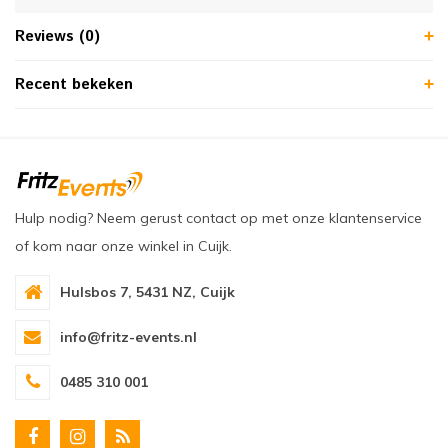
Reviews (0)
Recent bekeken
Hulp nodig? Neem gerust contact op met onze klantenservice
of kom naar onze winkel in Cuijk.
Hulsbos 7, 5431 NZ, Cuijk
info@fritz-events.nl
0485 310 001