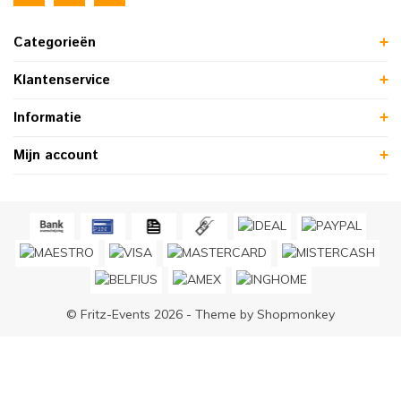
Categorieën
Klantenservice
Informatie
Mijn account
© Fritz-Events 2026 - Theme by
Shopmonkey