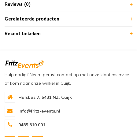
Reviews (0)
Gerelateerde producten
Recent bekeken
Hulp nodig? Neem gerust contact op met onze klantenservice
of kom naar onze winkel in Cuijk.
Hulsbos 7, 5431 NZ, Cuijk
info@fritz-events.nl
0485 310 001