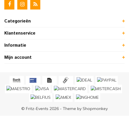
Categorieën
Klantenservice
Informatie
Mijn account
© Fritz-Events 2026 - Theme by
Shopmonkey