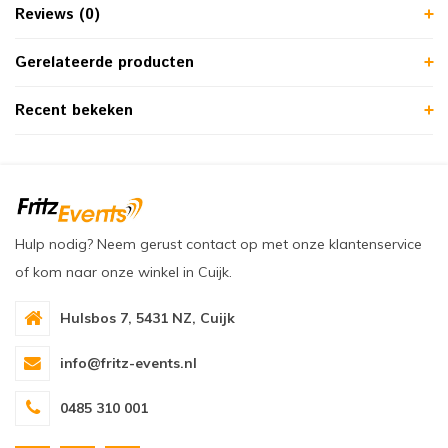
Reviews (0)
Gerelateerde producten
Recent bekeken
Hulp nodig? Neem gerust contact op met onze klantenservice
of kom naar onze winkel in Cuijk.
Hulsbos 7, 5431 NZ, Cuijk
info@fritz-events.nl
0485 310 001