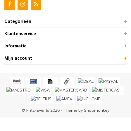
Categorieën
Klantenservice
Informatie
Mijn account
© Fritz-Events 2026 - Theme by
Shopmonkey