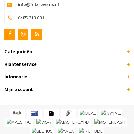
info@fritz-events.nl
0485 310 001
Categorieën
Klantenservice
Informatie
Mijn account