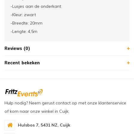
-Lusjes aan de onderkant
-Kleur: zwart
-Breedte: 20mm
-Lengte: 4,5m
Reviews (0)
Recent bekeken
Hulp nodig? Neem gerust contact op met onze klantenservice
of kom naar onze winkel in Cuijk.
Hulsbos 7, 5431 NZ, Cuijk