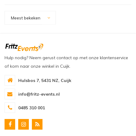
Meest bekeken
Hulp nodig? Neem gerust contact op met onze klantenservice
of kom naar onze winkel in Cuijk.
Hulsbos 7, 5431 NZ, Cuijk
info@fritz-events.nl
0485 310 001