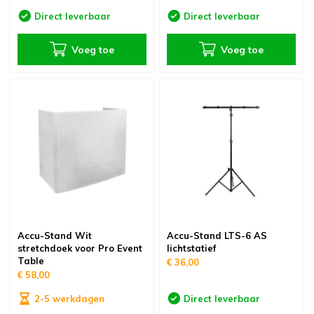
Direct leverbaar
Direct leverbaar
Voeg toe
Voeg toe
Accu-Stand Wit
Accu-Stand LTS-6 AS
stretchdoek voor Pro Event
lichtstatief
Table
€ 36,00
€ 58,00
2-5 werkdagen
Direct leverbaar