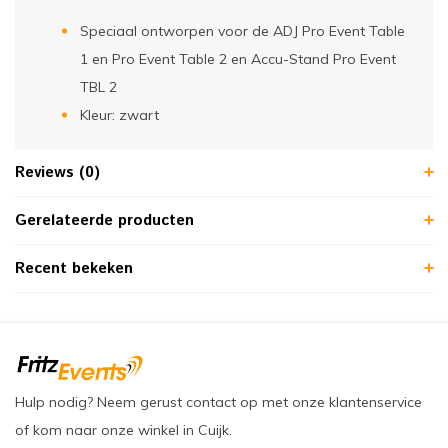
Speciaal ontworpen voor de ADJ Pro Event Table
1 en Pro Event Table 2 en Accu-Stand Pro Event
TBL 2
Kleur: zwart
Reviews (0)
Gerelateerde producten
Recent bekeken
Hulp nodig? Neem gerust contact op met onze klantenservice
of kom naar onze winkel in Cuijk.