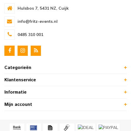
Hulsbos 7, 5431 NZ, Cuijk
info@fritz-events.nl
0485 310 001
Categorieën
Klantenservice
Informatie
Mijn account