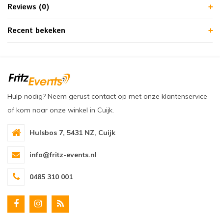
Reviews (0)
Recent bekeken
Hulp nodig? Neem gerust contact op met onze klantenservice
of kom naar onze winkel in Cuijk.
Hulsbos 7, 5431 NZ, Cuijk
info@fritz-events.nl
0485 310 001