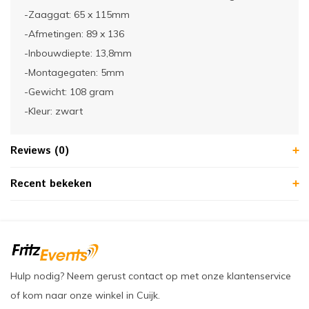
-Zaaggat: 65 x 115mm
-Afmetingen: 89 x 136
-Inbouwdiepte: 13,8mm
-Montagegaten: 5mm
-Gewicht: 108 gram
-Kleur: zwart
Reviews (0)
Recent bekeken
Hulp nodig? Neem gerust contact op met onze klantenservice
of kom naar onze winkel in Cuijk.