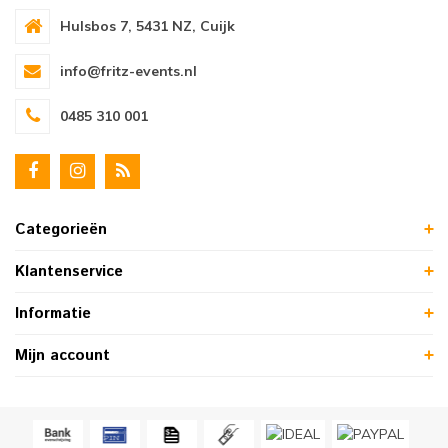
Hulsbos 7, 5431 NZ, Cuijk
info@fritz-events.nl
0485 310 001
Categorieën
Klantenservice
Informatie
Mijn account