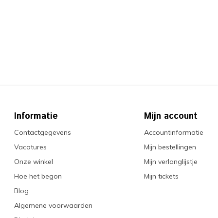
Informatie
Mijn account
Contactgegevens
Accountinformatie
Vacatures
Mijn bestellingen
Onze winkel
Mijn verlanglijstje
Hoe het begon
Mijn tickets
Blog
Algemene voorwaarden