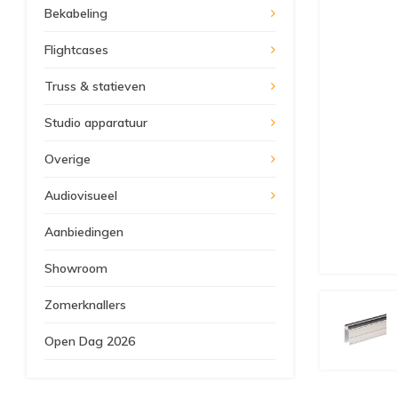
Bekabeling
Flightcases
Truss & statieven
Studio apparatuur
Overige
Audiovisueel
Aanbiedingen
Showroom
Zomerknallers
Open Dag 2026