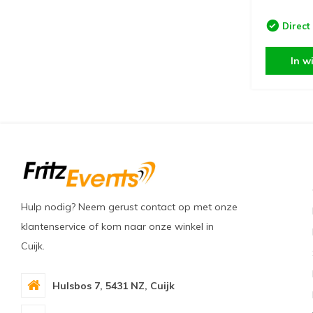
Direct
In w
Hulp nodig? Neem gerust contact op met onze
klantenservice of kom naar onze winkel in
Cuijk.
Hulsbos 7, 5431 NZ, Cuijk