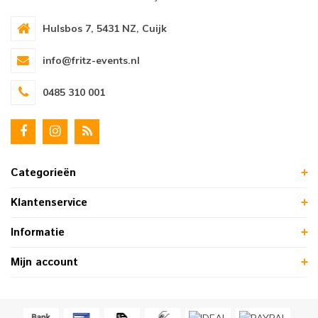
Hulsbos 7, 5431 NZ, Cuijk
info@fritz-events.nl
0485 310 001
Categorieën
Klantenservice
Informatie
Mijn account