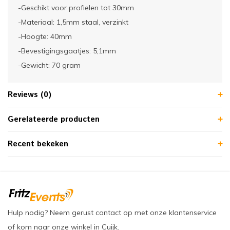
-Geschikt voor profielen tot 30mm
-Materiaal: 1,5mm staal, verzinkt
-Hoogte: 40mm
-Bevestigingsgaatjes: 5,1mm
-Gewicht: 70 gram
Reviews (0)
Gerelateerde producten
Recent bekeken
Hulp nodig? Neem gerust contact op met onze klantenservice
of kom naar onze winkel in Cuijk.