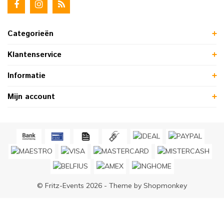
Categorieën
Klantenservice
Informatie
Mijn account
© Fritz-Events 2026 - Theme by
Shopmonkey