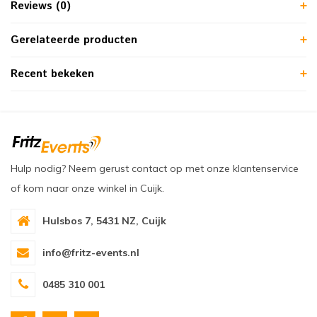
Reviews (0)
Gerelateerde producten
Recent bekeken
Hulp nodig? Neem gerust contact op met onze klantenservice
of kom naar onze winkel in Cuijk.
Hulsbos 7, 5431 NZ, Cuijk
info@fritz-events.nl
0485 310 001