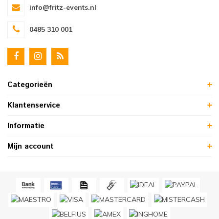
info@fritz-events.nl
0485 310 001
Categorieën
Klantenservice
Informatie
Mijn account