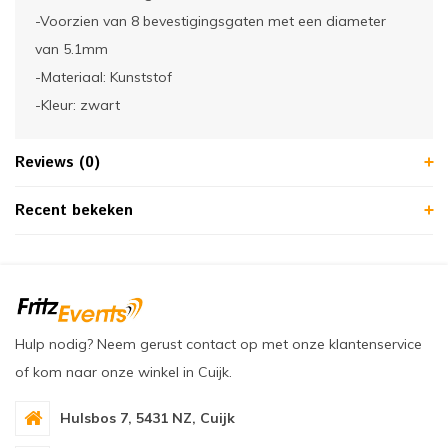
-Voorzien van 8 bevestigingsgaten met een diameter
van 5.1mm
-Materiaal: Kunststof
-Kleur: zwart
Reviews (0)
Recent bekeken
Hulp nodig? Neem gerust contact op met onze klantenservice
of kom naar onze winkel in Cuijk.
Hulsbos 7, 5431 NZ, Cuijk