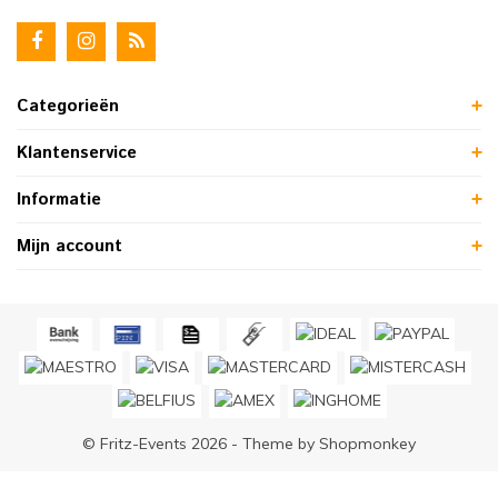
Categorieën
Klantenservice
Informatie
Mijn account
© Fritz-Events 2026 - Theme by
Shopmonkey