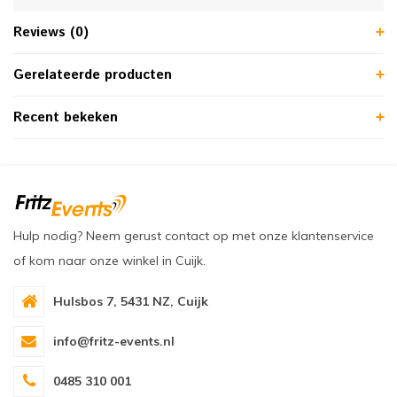
Reviews (0)
Gerelateerde producten
Recent bekeken
Hulp nodig? Neem gerust contact op met onze klantenservice
of kom naar onze winkel in Cuijk.
Hulsbos 7, 5431 NZ, Cuijk
info@fritz-events.nl
0485 310 001