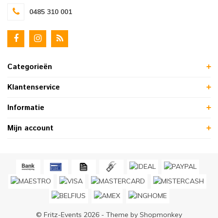
0485 310 001
Categorieën
Klantenservice
Informatie
Mijn account
© Fritz-Events 2026 - Theme by
Shopmonkey