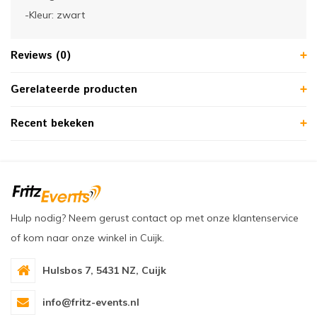
-Kleur: zwart
Reviews (0)
Gerelateerde producten
Recent bekeken
Hulp nodig? Neem gerust contact op met onze klantenservice
of kom naar onze winkel in Cuijk.
Hulsbos 7, 5431 NZ, Cuijk
info@fritz-events.nl