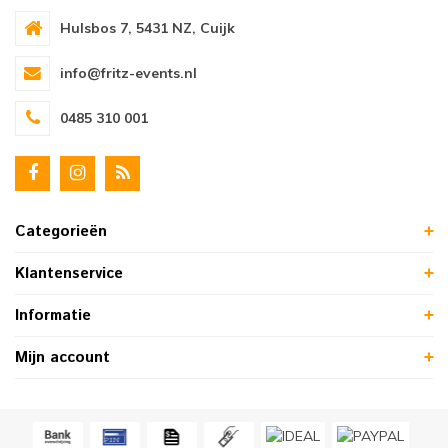
Hulsbos 7, 5431 NZ, Cuijk
info@fritz-events.nl
0485 310 001
Categorieën
Klantenservice
Informatie
Mijn account