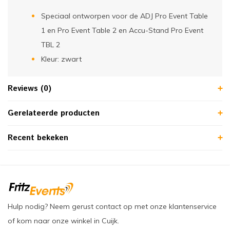
Speciaal ontworpen voor de ADJ Pro Event Table
1 en Pro Event Table 2 en Accu-Stand Pro Event
TBL 2
Kleur: zwart
Reviews (0)
Gerelateerde producten
Recent bekeken
Hulp nodig? Neem gerust contact op met onze klantenservice
of kom naar onze winkel in Cuijk.