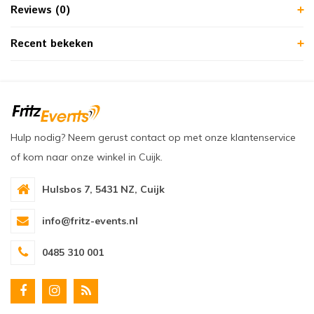
Reviews (0)
Recent bekeken
Hulp nodig? Neem gerust contact op met onze klantenservice
of kom naar onze winkel in Cuijk.
Hulsbos 7, 5431 NZ, Cuijk
info@fritz-events.nl
0485 310 001