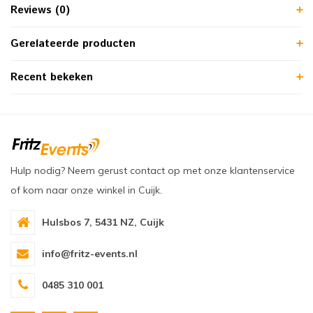
Reviews (0)
Gerelateerde producten
Recent bekeken
Hulp nodig? Neem gerust contact op met onze klantenservice
of kom naar onze winkel in Cuijk.
Hulsbos 7, 5431 NZ, Cuijk
info@fritz-events.nl
0485 310 001