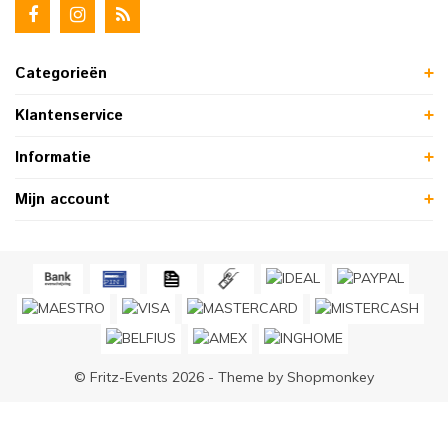
Categorieën
Klantenservice
Informatie
Mijn account
© Fritz-Events 2026 - Theme by
Shopmonkey