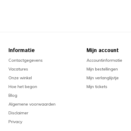
Informatie
Mijn account
Contactgegevens
Accountinformatie
Vacatures
Mijn bestellingen
Onze winkel
Mijn verlanglijstje
Hoe het begon
Mijn tickets
Blog
Algemene voorwaarden
Disclaimer
Privacy