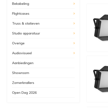
Bekabeling
Flightcases
Truss & statieven
Studio apparatuur
Overige
Audiovisueel
Aanbiedingen
Showroom
Zomerknallers
Open Dag 2026