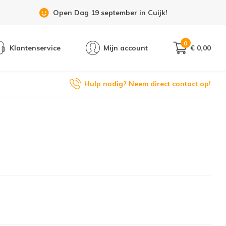
Open Dag 19 september in Cuijk!
0
Klantenservice
Mijn account
€ 0,00
Hulp nodig? Neem direct contact op!