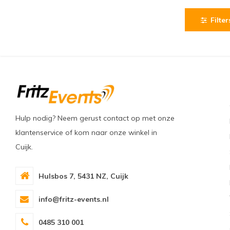
Filter
Hulp nodig? Neem gerust contact op met onze
klantenservice of kom naar onze winkel in
Cuijk.
Hulsbos 7, 5431 NZ, Cuijk
info@fritz-events.nl
0485 310 001