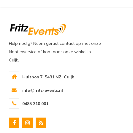
Hulp nodig? Neem gerust contact op met onze
klantenservice of kom naar onze winkel in
Cuijk.
Hulsbos 7, 5431 NZ, Cuijk
info@fritz-events.nl
0485 310 001