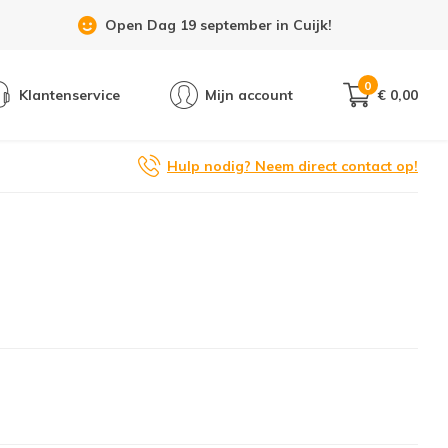
Open Dag 19 september in Cuijk!
0
Klantenservice
Mijn account
€ 0,00
Hulp nodig? Neem direct contact op!