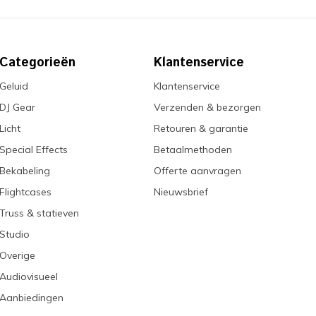
Categorieën
Klantenservice
Geluid
Klantenservice
DJ Gear
Verzenden & bezorgen
Licht
Retouren & garantie
Special Effects
Betaalmethoden
Bekabeling
Offerte aanvragen
Flightcases
Nieuwsbrief
Truss & statieven
Studio
Overige
Audiovisueel
Aanbiedingen