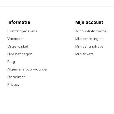
Informatie
Mijn account
Contactgegevens
Accountinformatie
Vacatures
Mijn bestellingen
Onze winkel
Mijn verlanglijstje
Hoe het begon
Mijn tickets
Blog
Algemene voorwaarden
Disclaimer
Privacy