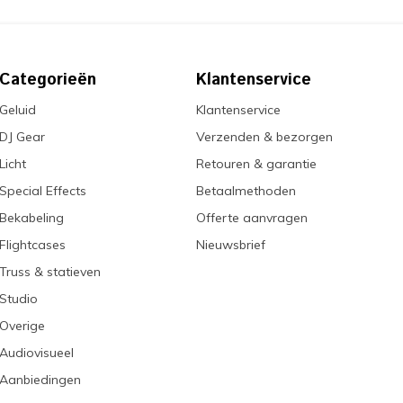
Categorieën
Klantenservice
Geluid
Klantenservice
DJ Gear
Verzenden & bezorgen
Licht
Retouren & garantie
Special Effects
Betaalmethoden
Bekabeling
Offerte aanvragen
Flightcases
Nieuwsbrief
Truss & statieven
Studio
Overige
Audiovisueel
Aanbiedingen