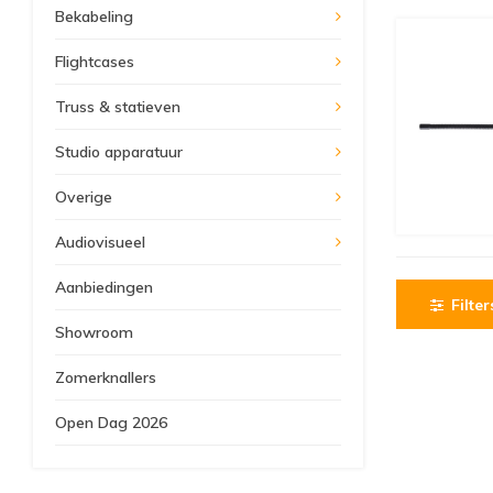
Bekabeling
Flightcases
Truss & statieven
Studio apparatuur
Overige
Audiovisueel
Aanbiedingen
Filter
Showroom
Zomerknallers
Open Dag 2026