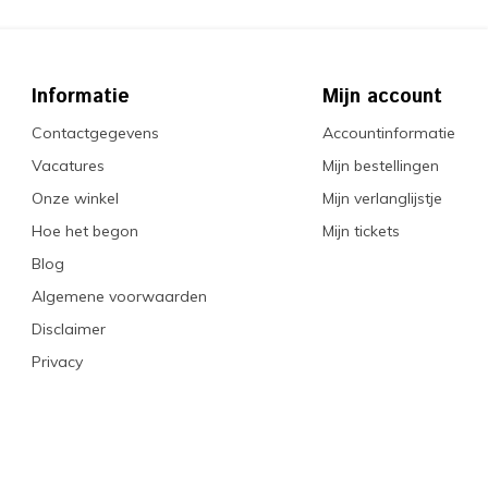
Informatie
Mijn account
Contactgegevens
Accountinformatie
Vacatures
Mijn bestellingen
Onze winkel
Mijn verlanglijstje
Hoe het begon
Mijn tickets
Blog
Algemene voorwaarden
Disclaimer
Privacy