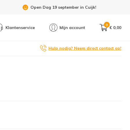
Open Dag 19 september in Cuijk!
0
Klantenservice
Mijn account
€ 0,00
Hulp nodig? Neem direct contact op!