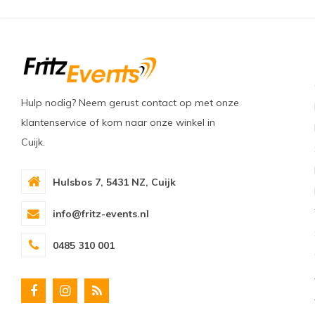
Hulp nodig? Neem gerust contact op met onze
klantenservice of kom naar onze winkel in
Cuijk.
Hulsbos 7, 5431 NZ, Cuijk
info@fritz-events.nl
0485 310 001