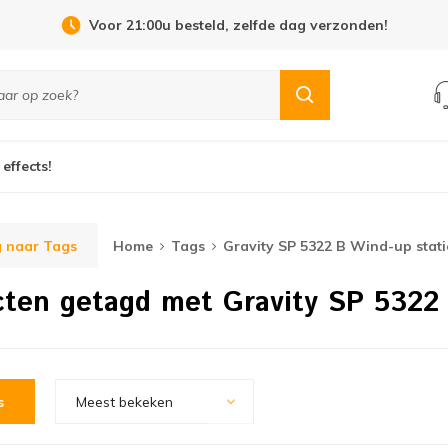
Voor 21:00u besteld, zelfde dag verzonden!
 effects!
 naar Tags
Home
Tags
Gravity SP 5322 B Wind-up stati
ten getagd met Gravity SP 5322 
s
Meest bekeken