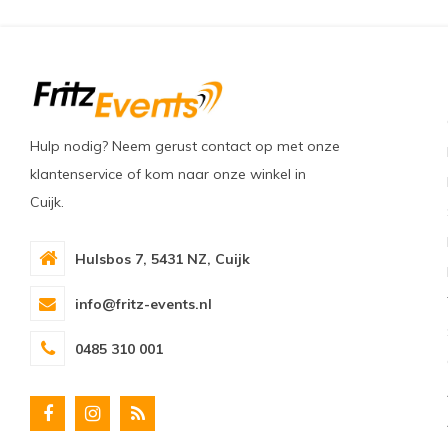
Hulp nodig? Neem gerust contact op met onze
klantenservice of kom naar onze winkel in
Cuijk.
Hulsbos 7, 5431 NZ, Cuijk
info@fritz-events.nl
0485 310 001