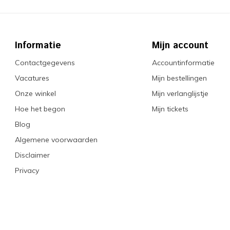
Informatie
Mijn account
Contactgegevens
Accountinformatie
Vacatures
Mijn bestellingen
Onze winkel
Mijn verlanglijstje
Hoe het begon
Mijn tickets
Blog
Algemene voorwaarden
Disclaimer
Privacy