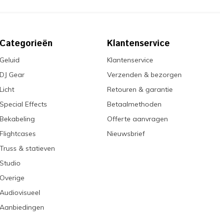
Categorieën
Klantenservice
Geluid
Klantenservice
DJ Gear
Verzenden & bezorgen
Licht
Retouren & garantie
Special Effects
Betaalmethoden
Bekabeling
Offerte aanvragen
Flightcases
Nieuwsbrief
Truss & statieven
Studio
Overige
Audiovisueel
Aanbiedingen