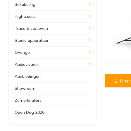
Bekabeling
Flightcases
Truss & statieven
Studio apparatuur
Overige
Audiovisueel
Aanbiedingen
Filter
Showroom
Zomerknallers
Open Dag 2026