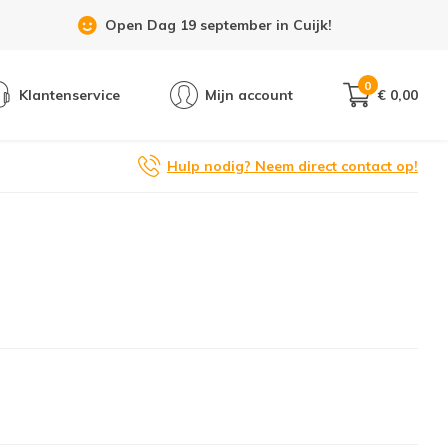
Open Dag 19 september in Cuijk!
0
Klantenservice
Mijn account
€ 0,00
Hulp nodig? Neem direct contact op!