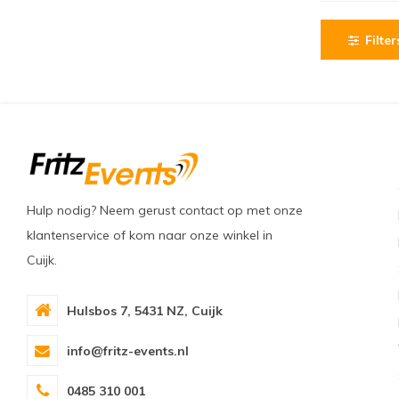
Filter
Hulp nodig? Neem gerust contact op met onze
klantenservice of kom naar onze winkel in
Cuijk.
Hulsbos 7, 5431 NZ, Cuijk
info@fritz-events.nl
0485 310 001