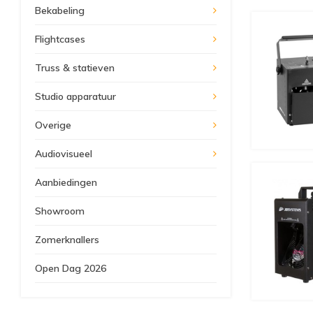
Bekabeling
Flightcases
Truss & statieven
Studio apparatuur
Overige
Audiovisueel
Aanbiedingen
Showroom
Zomerknallers
Open Dag 2026