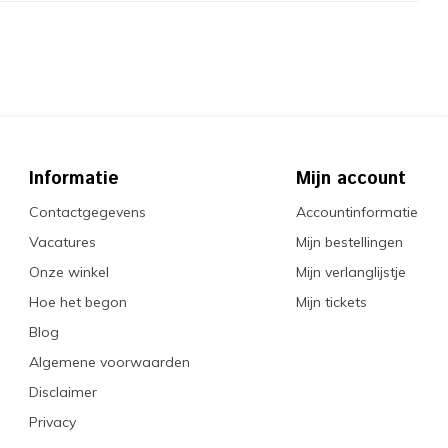
Informatie
Mijn account
Contactgegevens
Accountinformatie
Vacatures
Mijn bestellingen
Onze winkel
Mijn verlanglijstje
Hoe het begon
Mijn tickets
Blog
Algemene voorwaarden
Disclaimer
Privacy