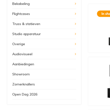
Bekabeling
Flightcases
Truss & statieven
Studio apparatuur
Overige
Audiovisueel
Aanbiedingen
Showroom
Zomerknallers
Open Dag 2026