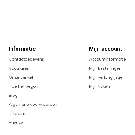
Informatie
Mijn account
Contactgegevens
Accountinformatie
Vacatures
Mijn bestellingen
Onze winkel
Mijn verlanglijstje
Hoe het begon
Mijn tickets
Blog
Algemene voorwaarden
Disclaimer
Privacy