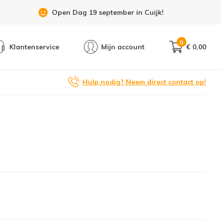
Open Dag 19 september in Cuijk!
0
Klantenservice
Mijn account
€ 0,00
Hulp nodig? Neem direct contact op!