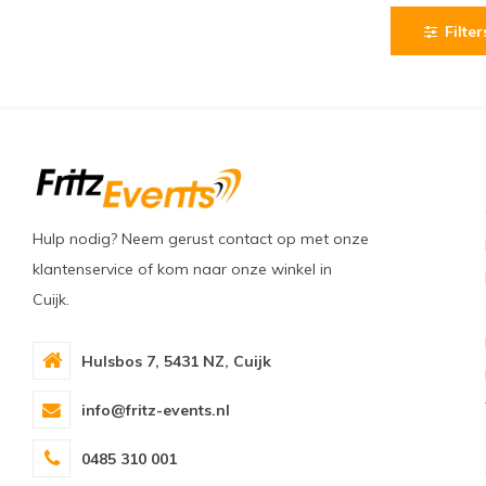
Filter
Hulp nodig? Neem gerust contact op met onze
klantenservice of kom naar onze winkel in
Cuijk.
Hulsbos 7, 5431 NZ, Cuijk
info@fritz-events.nl
0485 310 001