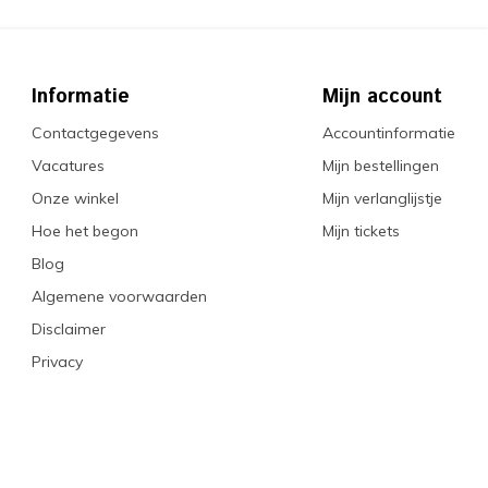
Informatie
Mijn account
Contactgegevens
Accountinformatie
Vacatures
Mijn bestellingen
Onze winkel
Mijn verlanglijstje
Hoe het begon
Mijn tickets
Blog
Algemene voorwaarden
Disclaimer
Privacy