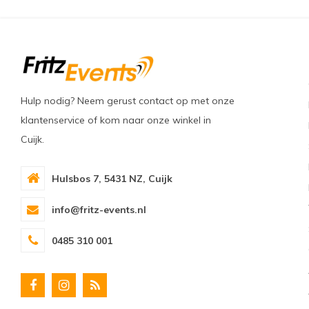
Hulp nodig? Neem gerust contact op met onze
klantenservice of kom naar onze winkel in
Cuijk.
Hulsbos 7, 5431 NZ, Cuijk
info@fritz-events.nl
0485 310 001