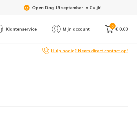
Open Dag 19 september in Cuijk!
0
Klantenservice
Mijn account
€ 0,00
Hulp nodig? Neem direct contact op!