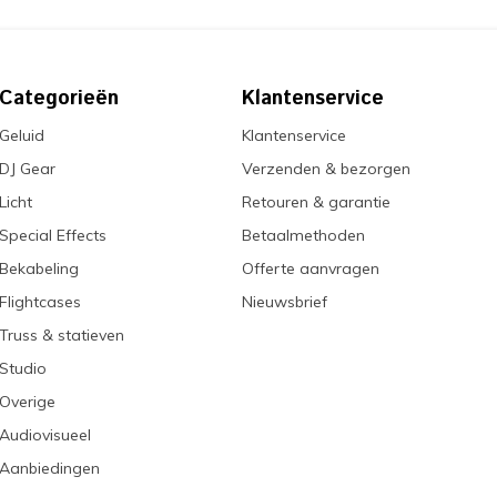
Categorieën
Klantenservice
Geluid
Klantenservice
DJ Gear
Verzenden & bezorgen
Licht
Retouren & garantie
Special Effects
Betaalmethoden
Bekabeling
Offerte aanvragen
Flightcases
Nieuwsbrief
Truss & statieven
Studio
Overige
Audiovisueel
Aanbiedingen