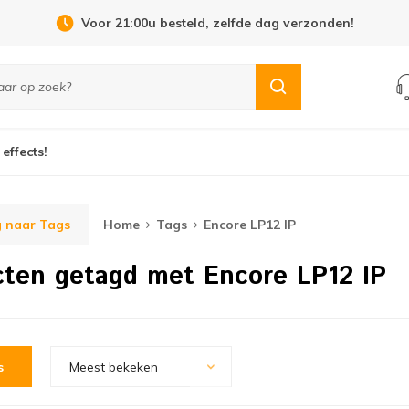
Voor 21:00u besteld, zelfde dag verzonden!
 effects!
 naar Tags
Home
Tags
Encore LP12 IP
ten getagd met Encore LP12 IP
s
Meest bekeken