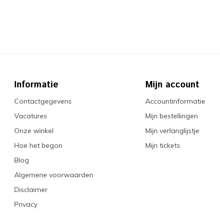
Informatie
Mijn account
Contactgegevens
Accountinformatie
Vacatures
Mijn bestellingen
Onze winkel
Mijn verlanglijstje
Hoe het begon
Mijn tickets
Blog
Algemene voorwaarden
Disclaimer
Privacy