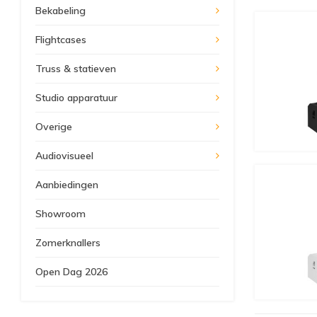
Bekabeling
Flightcases
Truss & statieven
Studio apparatuur
Overige
Audiovisueel
Aanbiedingen
Showroom
Zomerknallers
Open Dag 2026