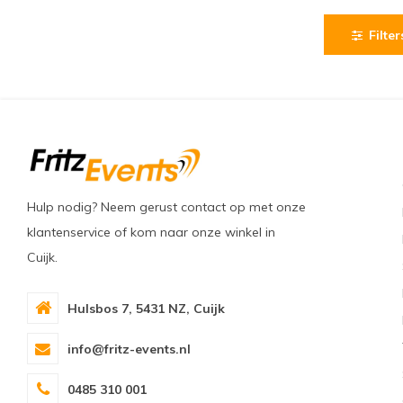
Filter
Hulp nodig? Neem gerust contact op met onze
klantenservice of kom naar onze winkel in
Cuijk.
Hulsbos 7, 5431 NZ, Cuijk
info@fritz-events.nl
0485 310 001