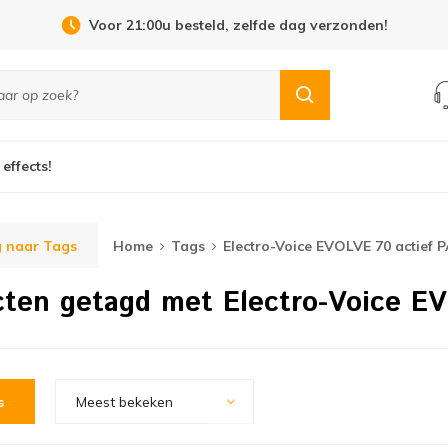
Voor 21:00u besteld, zelfde dag verzonden!
 effects!
 naar Tags
Home
Tags
Electro-Voice EVOLVE 70 actief 
ten getagd met Electro-Voice E
s
Meest bekeken