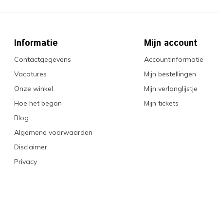
Informatie
Mijn account
Contactgegevens
Accountinformatie
Vacatures
Mijn bestellingen
Onze winkel
Mijn verlanglijstje
Hoe het begon
Mijn tickets
Blog
Algemene voorwaarden
Disclaimer
Privacy