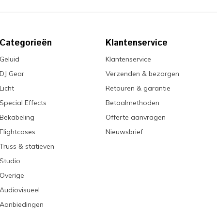
Categorieën
Klantenservice
Geluid
Klantenservice
DJ Gear
Verzenden & bezorgen
Licht
Retouren & garantie
Special Effects
Betaalmethoden
Bekabeling
Offerte aanvragen
Flightcases
Nieuwsbrief
Truss & statieven
Studio
Overige
Audiovisueel
Aanbiedingen