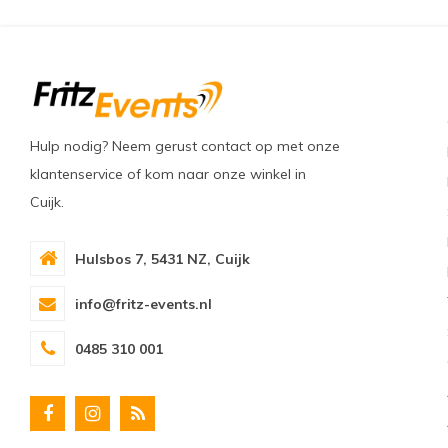
Hulp nodig? Neem gerust contact op met onze
klantenservice of kom naar onze winkel in
Cuijk.
Hulsbos 7, 5431 NZ, Cuijk
info@fritz-events.nl
0485 310 001