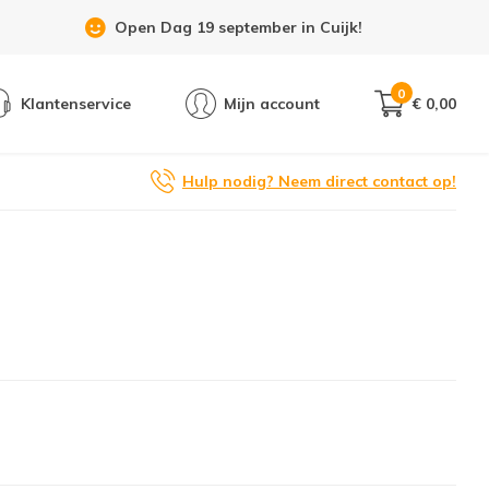
Open Dag 19 september in Cuijk!
0
Klantenservice
Mijn account
€ 0,00
Hulp nodig? Neem direct contact op!