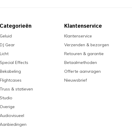
Categorieën
Klantenservice
Geluid
Klantenservice
DJ Gear
Verzenden & bezorgen
Licht
Retouren & garantie
Special Effects
Betaalmethoden
Bekabeling
Offerte aanvragen
Flightcases
Nieuwsbrief
Truss & statieven
Studio
Overige
Audiovisueel
Aanbiedingen