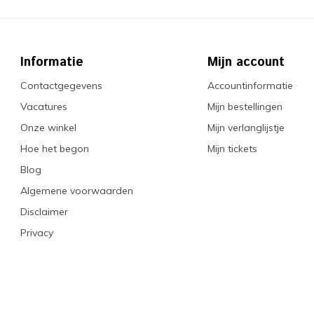
Informatie
Mijn account
Contactgegevens
Accountinformatie
Vacatures
Mijn bestellingen
Onze winkel
Mijn verlanglijstje
Hoe het begon
Mijn tickets
Blog
Algemene voorwaarden
Disclaimer
Privacy