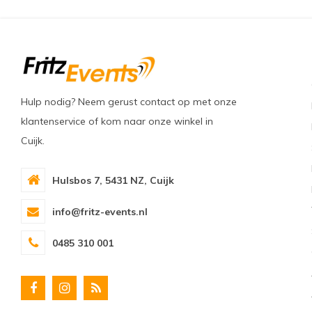
Hulp nodig? Neem gerust contact op met onze
klantenservice of kom naar onze winkel in
Cuijk.
Hulsbos 7, 5431 NZ, Cuijk
info@fritz-events.nl
0485 310 001