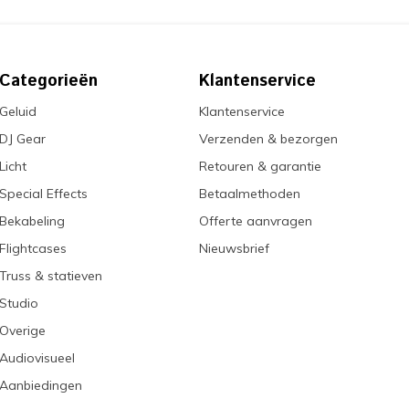
Categorieën
Klantenservice
Geluid
Klantenservice
DJ Gear
Verzenden & bezorgen
Licht
Retouren & garantie
Special Effects
Betaalmethoden
Bekabeling
Offerte aanvragen
Flightcases
Nieuwsbrief
Truss & statieven
Studio
Overige
Audiovisueel
Aanbiedingen