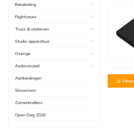
Bekabeling
Flightcases
Truss & statieven
Studio apparatuur
Overige
Audiovisueel
Aanbiedingen
Filter
Showroom
Zomerknallers
Open Dag 2026