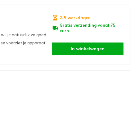
2-5 werkdagen
Gratis verzending vanaf 75
euro
il je natuurlijk zo goed
se voorziet je apparaat
In winkelwagen