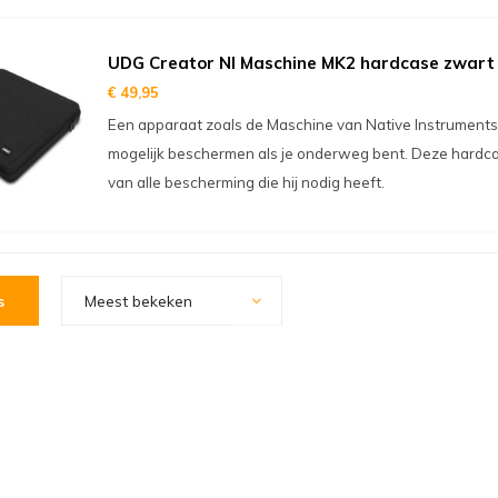
UDG Creator NI Maschine MK2 hardcase zwart
€ 49,95
Een apparaat zoals de Maschine van Native Instruments w
mogelijk beschermen als je onderweg bent. Deze hardca
van alle bescherming die hij nodig heeft.
s
Meest bekeken