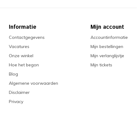
Informatie
Mijn account
Contactgegevens
Accountinformatie
Vacatures
Mijn bestellingen
Onze winkel
Mijn verlanglijstje
Hoe het begon
Mijn tickets
Blog
Algemene voorwaarden
Disclaimer
Privacy