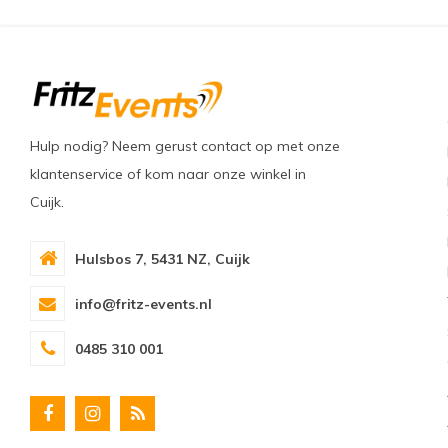
Hulp nodig? Neem gerust contact op met onze
klantenservice of kom naar onze winkel in
Cuijk.
Hulsbos 7, 5431 NZ, Cuijk
info@fritz-events.nl
0485 310 001