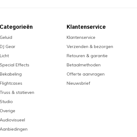
Categorieën
Klantenservice
Geluid
Klantenservice
DJ Gear
Verzenden & bezorgen
Licht
Retouren & garantie
Special Effects
Betaalmethoden
Bekabeling
Offerte aanvragen
Flightcases
Nieuwsbrief
Truss & statieven
Studio
Overige
Audiovisueel
Aanbiedingen