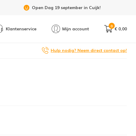
Open Dag 19 september in Cuijk!
0
Klantenservice
Mijn account
€ 0,00
Hulp nodig? Neem direct contact op!