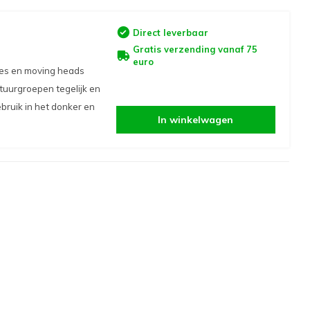
Direct leverbaar
Gratis verzending vanaf 75
euro
es en moving heads
tuurgroepen tegelijk en
bruik in het donker en
In winkelwagen