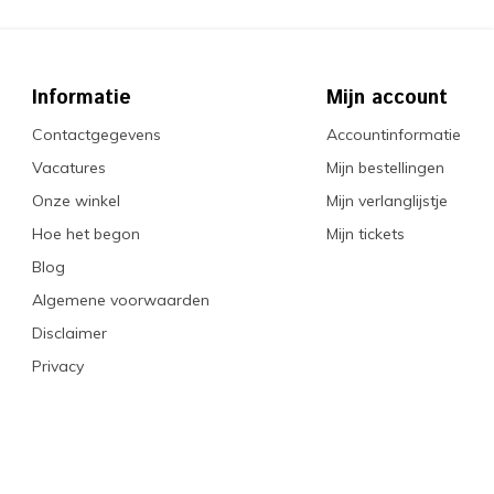
Informatie
Mijn account
Contactgegevens
Accountinformatie
Vacatures
Mijn bestellingen
Onze winkel
Mijn verlanglijstje
Hoe het begon
Mijn tickets
Blog
Algemene voorwaarden
Disclaimer
Privacy