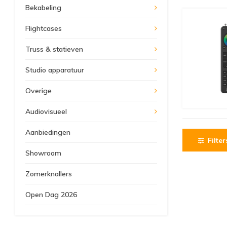
Bekabeling
Flightcases
Truss & statieven
Studio apparatuur
Overige
Audiovisueel
Aanbiedingen
Filter
Showroom
Zomerknallers
Open Dag 2026