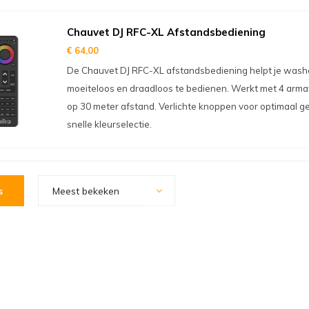
Chauvet DJ RFC-XL Afstandsbediening
€ 64,00
De Chauvet DJ RFC-XL afstandsbediening helpt je wash
moeiteloos en draadloos te bedienen. Werkt met 4 arma
op 30 meter afstand. Verlichte knoppen voor optimaal ge
snelle kleurselectie.
s
Meest bekeken