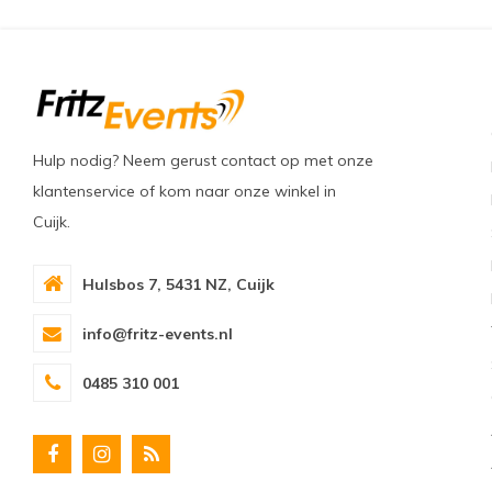
Hulp nodig? Neem gerust contact op met onze
klantenservice of kom naar onze winkel in
Cuijk.
Hulsbos 7, 5431 NZ, Cuijk
info@fritz-events.nl
0485 310 001