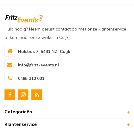
Hulp nodig? Neem gerust contact op met onze klantenservice
of kom naar onze winkel in Cuijk.
Hulsbos 7, 5431 NZ, Cuijk
info@fritz-events.nl
0485 310 001
Categorieën
Klantenservice