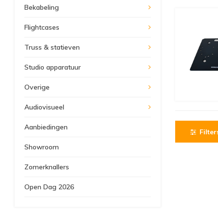
Bekabeling
Flightcases
Truss & statieven
Studio apparatuur
Overige
Audiovisueel
Aanbiedingen
Filter
Showroom
Zomerknallers
Open Dag 2026