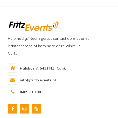
Hulp nodig? Neem gerust contact op met onze
klantenservice of kom naar onze winkel in
Cuijk.
Hulsbos 7, 5431 NZ, Cuijk
info@fritz-events.nl
0485 310 001