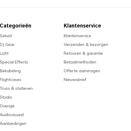
Categorieën
Klantenservice
Geluid
Klantenservice
DJ Gear
Verzenden & bezorgen
Licht
Retouren & garantie
Special Effects
Betaalmethoden
Bekabeling
Offerte aanvragen
Flightcases
Nieuwsbrief
Truss & statieven
Studio
Overige
Audiovisueel
Aanbiedingen