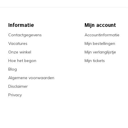
Informatie
Mijn account
Contactgegevens
Accountinformatie
Vacatures
Mijn bestellingen
Onze winkel
Mijn verlanglijstje
Hoe het begon
Mijn tickets
Blog
Algemene voorwaarden
Disclaimer
Privacy