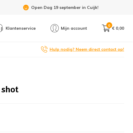
Open Dag 19 september in Cuijk!
0
Klantenservice
Mijn account
€ 0,00
Hulp nodig? Neem direct contact op!
 shot