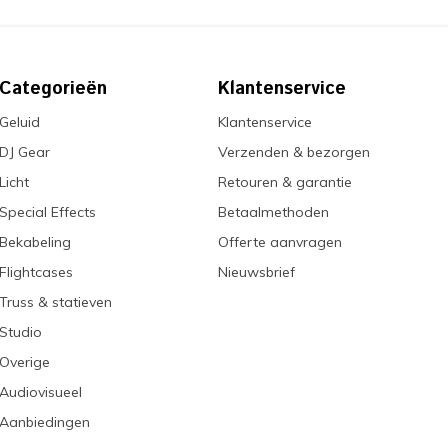
Categorieën
Klantenservice
Geluid
Klantenservice
DJ Gear
Verzenden & bezorgen
Licht
Retouren & garantie
Special Effects
Betaalmethoden
Bekabeling
Offerte aanvragen
Flightcases
Nieuwsbrief
Truss & statieven
Studio
Overige
Audiovisueel
Aanbiedingen