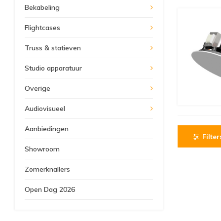
Bekabeling
Flightcases
Truss & statieven
Studio apparatuur
Overige
Audiovisueel
Aanbiedingen
Filter
Showroom
Zomerknallers
Open Dag 2026