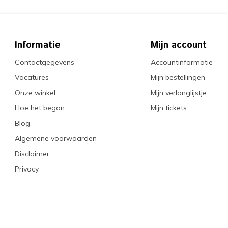
Informatie
Mijn account
Contactgegevens
Accountinformatie
Vacatures
Mijn bestellingen
Onze winkel
Mijn verlanglijstje
Hoe het begon
Mijn tickets
Blog
Algemene voorwaarden
Disclaimer
Privacy