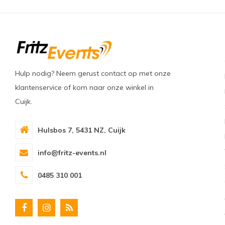
Hulp nodig? Neem gerust contact op met onze
klantenservice of kom naar onze winkel in
Cuijk.
Hulsbos 7, 5431 NZ, Cuijk
info@fritz-events.nl
0485 310 001