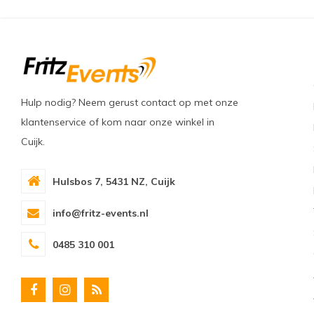
Hulp nodig? Neem gerust contact op met onze
klantenservice of kom naar onze winkel in
Cuijk.
Hulsbos 7, 5431 NZ, Cuijk
info@fritz-events.nl
0485 310 001