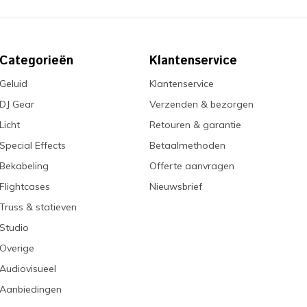
Categorieën
Klantenservice
Geluid
Klantenservice
DJ Gear
Verzenden & bezorgen
Licht
Retouren & garantie
Special Effects
Betaalmethoden
Bekabeling
Offerte aanvragen
Flightcases
Nieuwsbrief
Truss & statieven
Studio
Overige
Audiovisueel
Aanbiedingen