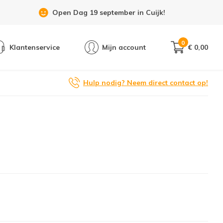
Open Dag 19 september in Cuijk!
0
Klantenservice
Mijn account
€ 0,00
Hulp nodig? Neem direct contact op!