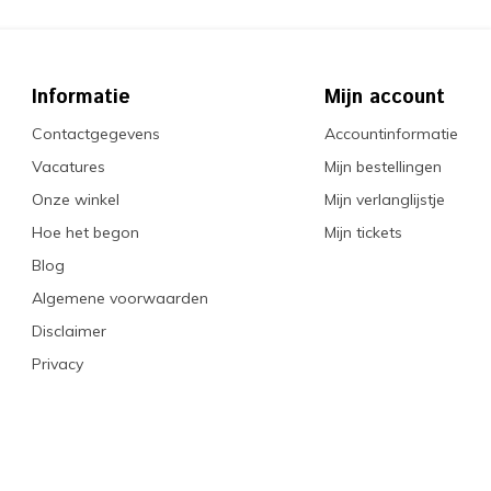
Informatie
Mijn account
Contactgegevens
Accountinformatie
Vacatures
Mijn bestellingen
Onze winkel
Mijn verlanglijstje
Hoe het begon
Mijn tickets
Blog
Algemene voorwaarden
Disclaimer
Privacy