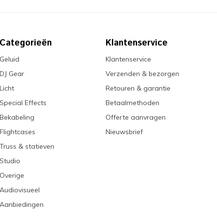
Categorieën
Klantenservice
Geluid
Klantenservice
DJ Gear
Verzenden & bezorgen
Licht
Retouren & garantie
Special Effects
Betaalmethoden
Bekabeling
Offerte aanvragen
Flightcases
Nieuwsbrief
Truss & statieven
Studio
Overige
Audiovisueel
Aanbiedingen