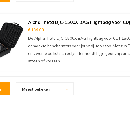
AlphaTheta DJC-1500X BAG Flightbag voor CD
€ 139,00
De AlphaTheta DJC-1500X BAG flightbag voor CDJ-1500
gemaakte beschermtas voor jouw dj-tabletop. Met zijn 
en zwarte ballistisch polyester houdt hij je gear vrij van 
stoten of krassen.
s
Meest bekeken