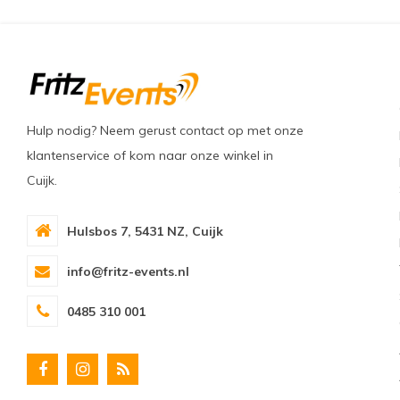
Hulp nodig? Neem gerust contact op met onze
klantenservice of kom naar onze winkel in
Cuijk.
Hulsbos 7, 5431 NZ, Cuijk
info@fritz-events.nl
0485 310 001