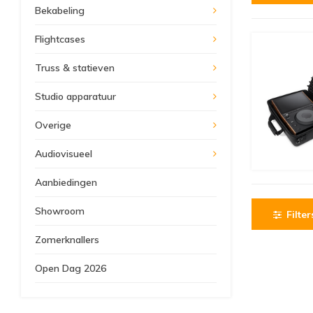
Bekabeling
Flightcases
Truss & statieven
Studio apparatuur
Overige
Audiovisueel
Aanbiedingen
Showroom
Filter
Zomerknallers
Open Dag 2026