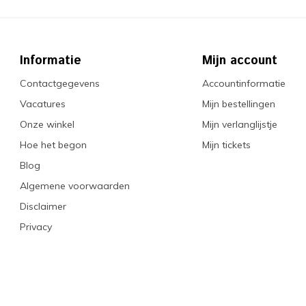
Informatie
Mijn account
Contactgegevens
Accountinformatie
Vacatures
Mijn bestellingen
Onze winkel
Mijn verlanglijstje
Hoe het begon
Mijn tickets
Blog
Algemene voorwaarden
Disclaimer
Privacy