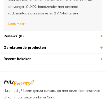
ontvanger, QLXD2-handzender met antenne,
rackmontage accessoires en 2 AA-batterijen.
Lees meer
Reviews (0)
Gerelateerde producten
Recent bekeken
Hulp nodig? Neem gerust contact op met onze klantenservice
of kom naar onze winkel in Cuijk.