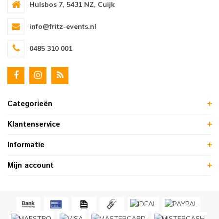
Hulsbos 7, 5431 NZ, Cuijk
info@fritz-events.nl
0485 310 001
Categorieën
Klantenservice
Informatie
Mijn account