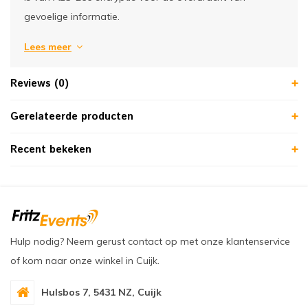
gevoelige informatie.
Lees meer
Reviews (0)
Gerelateerde producten
Recent bekeken
Hulp nodig? Neem gerust contact op met onze klantenservice
of kom naar onze winkel in Cuijk.
Hulsbos 7, 5431 NZ, Cuijk