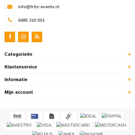
info@fritz-events.nl
0485 310 001
Categorieën
Klantenservice
Informatie
Mijn account