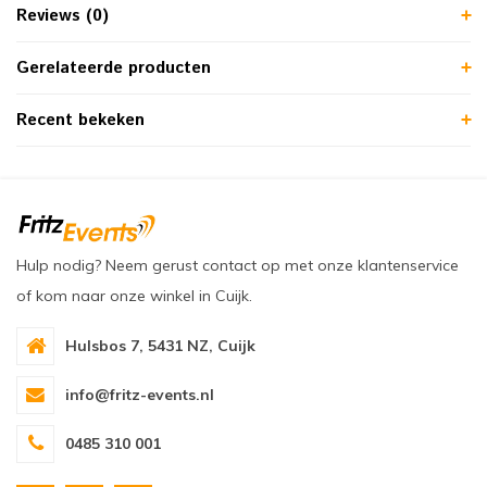
Reviews (0)
Gerelateerde producten
Recent bekeken
Hulp nodig? Neem gerust contact op met onze klantenservice
of kom naar onze winkel in Cuijk.
Hulsbos 7, 5431 NZ, Cuijk
info@fritz-events.nl
0485 310 001