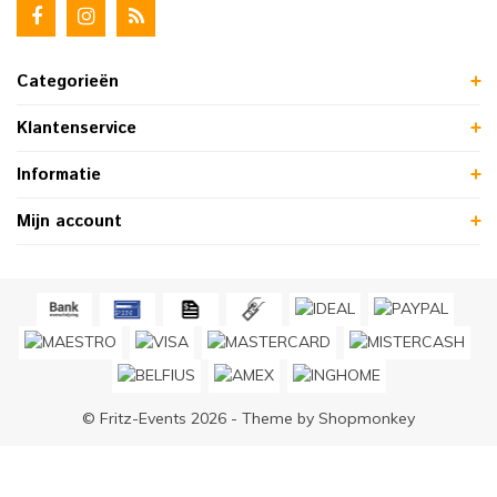
Categorieën
Klantenservice
Informatie
Mijn account
© Fritz-Events 2026 - Theme by
Shopmonkey